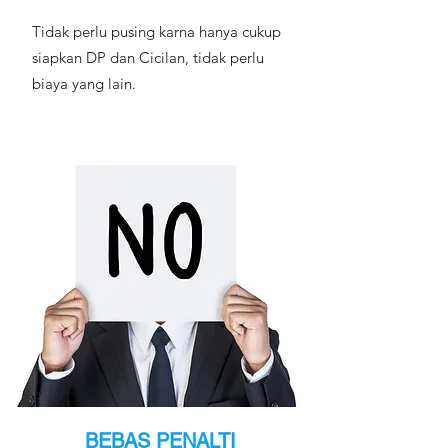
Tidak perlu pusing karna hanya cukup
siapkan DP dan Cicilan, tidak perlu
biaya yang lain.
BEBAS PENALTI