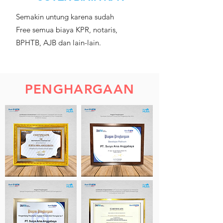
Semakin untung karena sudah
Free semua biaya KPR, notaris,
BPHTB, AJB dan lain-lain.
PENGHARGAAN