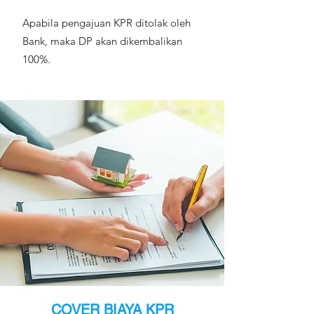
Apabila pengajuan KPR ditolak oleh
Bank, maka DP akan dikembalikan
100%.
COVER BIAYA KPR