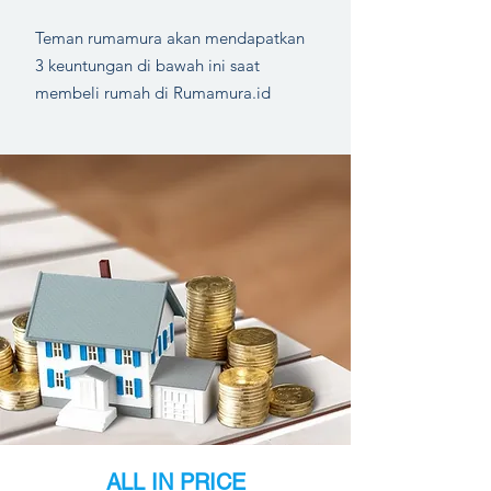
Teman rumamura akan mendapatkan
3 keuntungan di bawah ini saat
membeli rumah di Rumamura.id
ALL IN PRICE